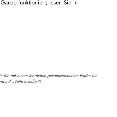
Ganze funktioniert, lesen Sie in
in die mit einem Sternchen gekennzeichneten Felder ein.
d auf „Seite erstellen“.