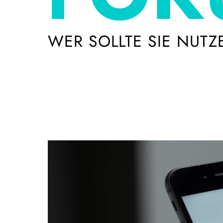
WER SOLLTE SIE NUTZ