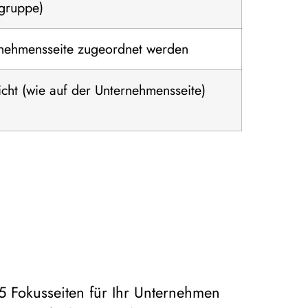
lgruppe)
rnehmensseite zugeordnet werden
icht (wie auf der Unternehmensseite)
5 Fokusseiten für Ihr Unternehmen