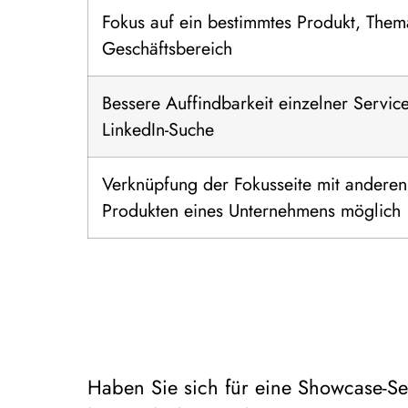
Fokus auf ein bestimmtes Produkt, Them
Geschäftsbereich
Bessere Auffindbarkeit einzelner Servic
LinkedIn-Suche
Verknüpfung der Fokusseite mit anderen
Produkten eines Unternehmens möglich
Haben Sie sich für eine Showcase-Se