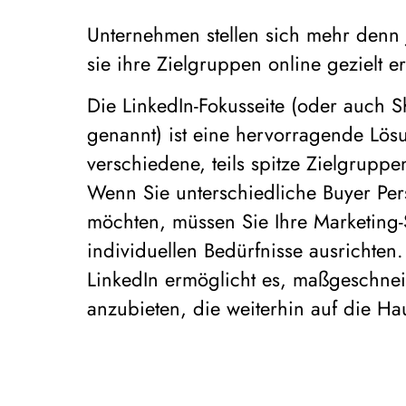
Unternehmen stellen sich mehr denn 
sie ihre Zielgruppen online gezielt 
Die LinkedIn-Fokusseite (oder auch S
genannt) ist eine hervorragende Lös
verschiedene, teils spitze Zielgruppe
Wenn Sie unterschiedliche Buyer Pe
möchten, müssen Sie Ihre Marketing-
individuellen Bedürfnisse ausrichten.
LinkedIn ermöglicht es, maßgeschneid
anzubieten, die weiterhin auf die Hau