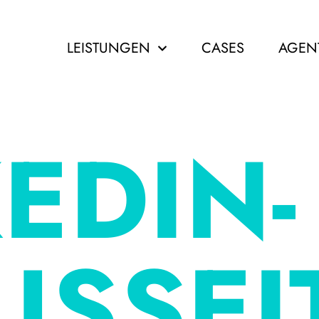
LEISTUNGEN
CASES
AGEN
EDIN-
USSEI