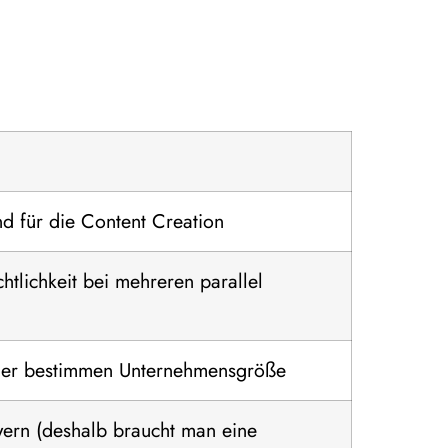
d für die Content Creation
htlichkeit bei mehreren parallel
einer bestimmen Unternehmensgröße
wern (deshalb braucht man eine