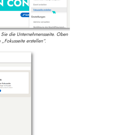
n Sie die Unternehmensseite. Oben
 „Fokusseite erstellen“.