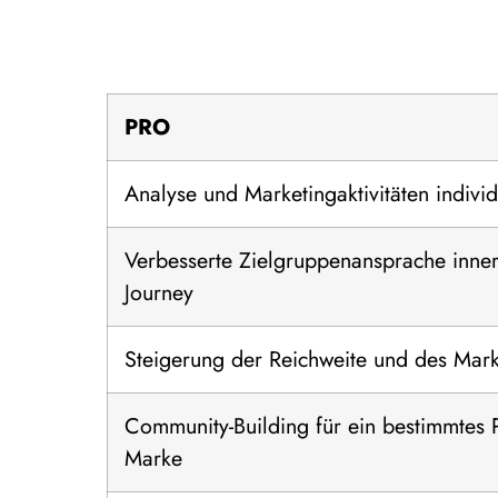
PRO
Analyse und Marketingaktivitäten indivi
Verbesserte Zielgruppenansprache inne
Journey
Steigerung der Reichweite und des Mar
Community-Building für ein bestimmtes 
Marke