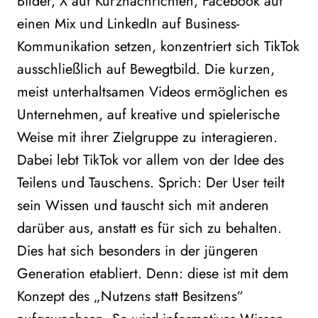
Bilder, X auf Kurznachrichten, Facebook auf
einen Mix und LinkedIn auf Business-
Kommunikation setzen, konzentriert sich TikTok
ausschließlich auf Bewegtbild. Die kurzen,
meist unterhaltsamen Videos ermöglichen es
Unternehmen, auf kreative und spielerische
Weise mit ihrer Zielgruppe zu interagieren.
Dabei lebt TikTok vor allem von der Idee des
Teilens und Tauschens. Sprich: Der User teilt
sein Wissen und tauscht sich mit anderen
darüber aus, anstatt es für sich zu behalten.
Dies hat sich besonders in der jüngeren
Generation etabliert. Denn: diese ist mit dem
Konzept des „Nutzens statt Besitzens“