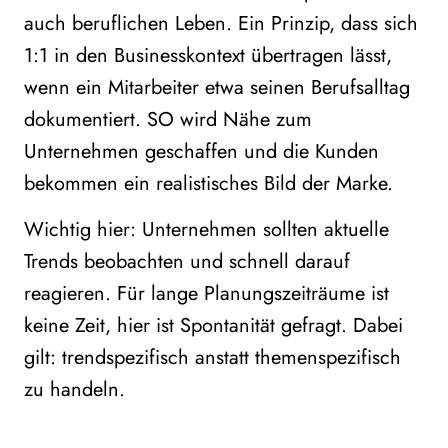
auch beruflichen Leben. Ein Prinzip, dass sich
1:1 in den Businesskontext übertragen lässt,
wenn ein Mitarbeiter etwa seinen Berufsalltag
dokumentiert. SO wird Nähe zum
Unternehmen geschaffen und die Kunden
bekommen ein realistisches Bild der Marke.
Wichtig hier: Unternehmen sollten aktuelle
Trends beobachten und schnell darauf
reagieren. Für lange Planungszeiträume ist
keine Zeit, hier ist Spontanität gefragt. Dabei
gilt: trendspezifisch anstatt themenspezifisch
zu handeln.