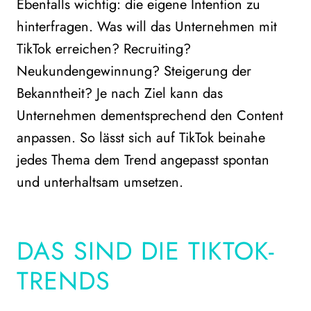
Ebenfalls wichtig: die eigene Intention zu
hinterfragen. Was will das Unternehmen mit
TikTok erreichen? Recruiting?
Neukundengewinnung? Steigerung der
Bekanntheit? Je nach Ziel kann das
Unternehmen dementsprechend den Content
anpassen. So lässt sich auf TikTok beinahe
jedes Thema dem Trend angepasst spontan
und unterhaltsam umsetzen.
DAS SIND DIE TIKTOK-
TRENDS