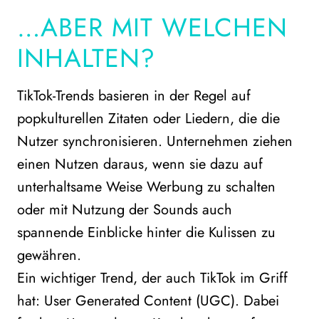
…ABER MIT WELCHEN
INHALTEN?
TikTok-Trends basieren in der Regel auf
popkulturellen Zitaten oder Liedern, die die
Nutzer synchronisieren. Unternehmen ziehen
einen Nutzen daraus, wenn sie dazu auf
unterhaltsame Weise Werbung zu schalten
oder mit Nutzung der Sounds auch
spannende Einblicke hinter die Kulissen zu
gewähren.
Ein wichtiger Trend, der auch TikTok im Griff
hat: User Generated Content (UGC). Dabei