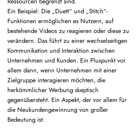
Ressourcen begrenzt sind.
Ein Beispiel: Die „Duett“ und „Stitch“-
Funktionen ermöglichen es Nutzern, auf
bestehende Videos zu reagieren oder diese zu
verändern. Das führt zu einer wechselseitigen
Kommunikation und Interaktion zwischen
Unternehmen und Kunden. Ein Pluspunkt vor
allem dann, wenn Unternehmen mit einer
Zielgruppe interagieren möchten, die
herkömmlicher Werbung skeptisch
gegenübersteht. Ein Aspekt, der vor allem für
die Neukundengewinnung von großer
Bedeutung ist.