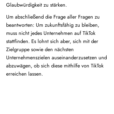
Glaubwürdigkeit zu stärken.
Um abschließend die Frage aller Fragen zu
beantworten: Um zukunftsfähig zu bleiben,
muss nicht jedes Unternehmen auf TikTok
stattfinden. Es lohnt sich aber, sich mit der
Zielgruppe sowie den nächsten
Unternehmenszielen auseinanderzusetzen und
abzuwägen, ob sich diese mithilfe von TikTok
erreichen lassen.