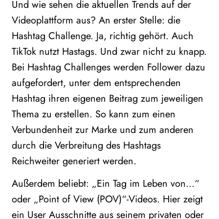
Und wie sehen die aktuellen Trends auf der
Videoplattform aus? An erster Stelle: die
Hashtag Challenge. Ja, richtig gehört. Auch
TikTok nutzt Hastags. Und zwar nicht zu knapp.
Bei Hashtag Challenges werden Follower dazu
aufgefordert, unter dem entsprechenden
Hashtag ihren eigenen Beitrag zum jeweiligen
Thema zu erstellen. So kann zum einen
Verbundenheit zur Marke und zum anderen
durch die Verbreitung des Hashtags
Reichweiter generiert werden.
Außerdem beliebt: „Ein Tag im Leben von…“
oder „Point of View (POV)“-Videos. Hier zeigt
ein User Ausschnitte aus seinem privaten oder