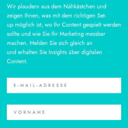
Wir plaudern aus dem Nähkästchen und
zeigen Ihnen, was mit dem richtigen Set-
up möglich ist, wo Ihr Content gespielt werden
sollte und wie Sie Ihr Marketing messbar
machen. Melden Sie sich gleich an
und erhalten Sie Insights über digitalen
Content.