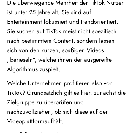
Die überwiegende Mehrheit der TikTok Nutzer
ist unter 25 Jahre alt. Sie sind auf
Entertainment fokussiert und trendorientiert.
Sie suchen auf TikTok meist nicht spezifisch
nach bestimmtem Content, sondern lassen
sich von den kurzen, spaßigen Videos
„berieseln“, welche ihnen der ausgereifte
Algorithmus zuspielt.
Welche Unternehmen profitieren also von
TikTok? Grundsätzlich gilt es hier, zunächst die
Zielgruppe zu überprüfen und
nachzuvollziehen, ob sich diese auf der
Videoplattformaufhält.