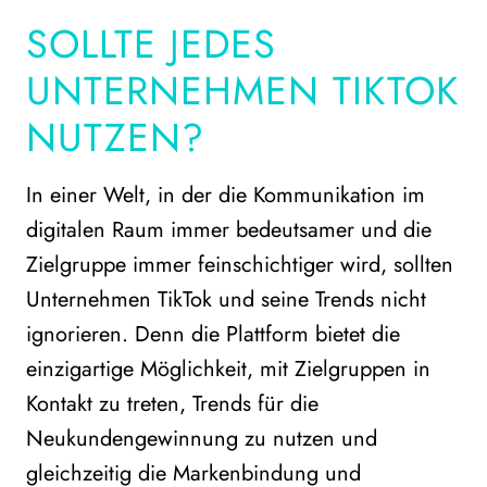
SOLLTE JEDES
UNTERNEHMEN TIKTOK
NUTZEN?
In einer Welt, in der die Kommunikation im
digitalen Raum immer bedeutsamer und die
Zielgruppe immer feinschichtiger wird, sollten
Unternehmen TikTok und seine Trends nicht
ignorieren. Denn die Plattform bietet die
einzigartige Möglichkeit, mit Zielgruppen in
Kontakt zu treten, Trends für die
Neukundengewinnung zu nutzen und
gleichzeitig die Markenbindung und