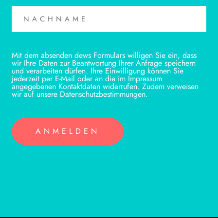
Mit dem absenden dews Formulars willigen Sie ein, dass
wir Ihre Daten zur Beantwortung Ihrer Anfrage speichern
und verarbeiten dürfen. Ihre Einwilligung können Sie
jederzeit per E-Mail oder an die im Impressum
angegebenen Kontaktdaten widerrufen. Zudem verweisen
wir auf unsere Datenschutzbestimmungen.