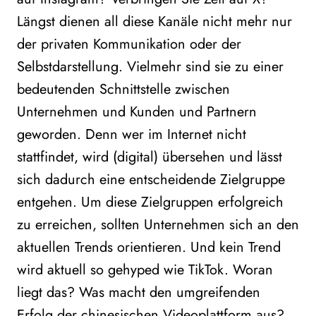
Längst dienen all diese Kanäle nicht mehr nur
der privaten Kommunikation oder der
Selbstdarstellung. Vielmehr sind sie zu einer
bedeutenden Schnittstelle zwischen
Unternehmen und Kunden und Partnern
geworden. Denn wer im Internet nicht
stattfindet, wird (digital) übersehen und lässt
sich dadurch eine entscheidende Zielgruppe
entgehen. Um diese Zielgruppen erfolgreich
zu erreichen, sollten Unternehmen sich an den
aktuellen Trends orientieren. Und kein Trend
wird aktuell so gehyped wie TikTok. Woran
liegt das? Was macht den umgreifenden
Erfolg der chinesischen Videoplattform aus?