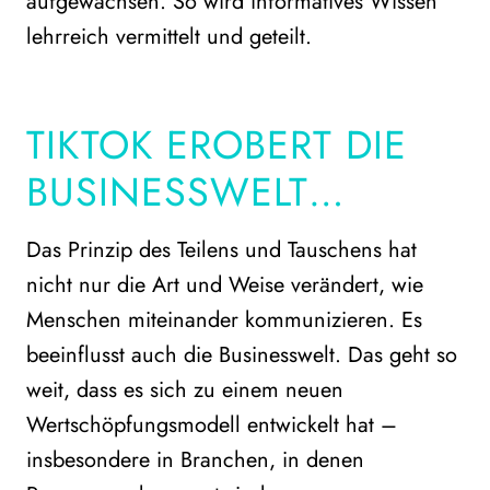
aufgewachsen. So wird informatives Wissen
lehrreich vermittelt und geteilt.
TIKTOK EROBERT DIE
BUSINESSWELT…
Das Prinzip des Teilens und Tauschens hat
nicht nur die Art und Weise verändert, wie
Menschen miteinander kommunizieren. Es
beeinflusst auch die Businesswelt. Das geht so
weit, dass es sich zu einem neuen
Wertschöpfungsmodell entwickelt hat –
insbesondere in Branchen, in denen