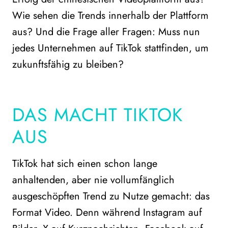
Wie sehen die Trends innerhalb der Plattform
aus? Und die Frage aller Fragen: Muss nun
jedes Unternehmen auf TikTok stattfinden, um
zukunftsfähig zu bleiben?
DAS MACHT TIKTOK
AUS
TikTok hat sich einen schon lange
anhaltenden, aber nie vollumfänglich
ausgeschöpften Trend zu Nutze gemacht: das
Format Video. Denn während Instagram auf