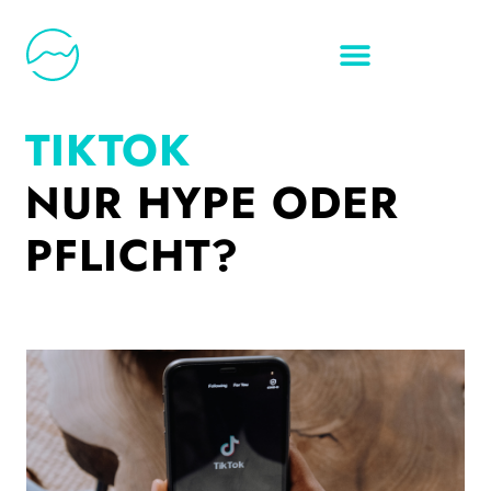
TIKTOK
NUR HYPE ODER
PFLICHT?