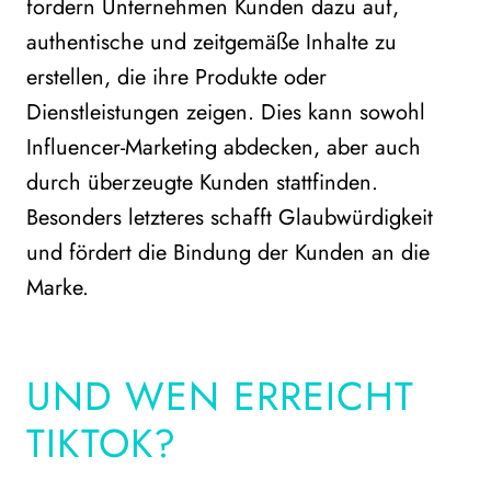
fordern Unternehmen Kunden dazu auf,
authentische und zeitgemäße Inhalte zu
erstellen, die ihre Produkte oder
Dienstleistungen zeigen. Dies kann sowohl
Influencer-Marketing abdecken, aber auch
durch überzeugte Kunden stattfinden.
Besonders letzteres schafft Glaubwürdigkeit
und fördert die Bindung der Kunden an die
Marke.
UND WEN ERREICHT
TIKTOK?