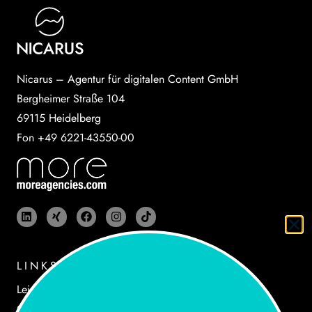
Nicarus – Agentur für digitalen Content GmbH
Bergheimer Straße 104
69115 Heidelberg
Fon +49 6221-43550-00
LINKS
Leistungen
Cases