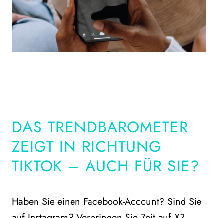
DAS TRENDBAROMETER
ZEIGT IN RICHTUNG
TIKTOK – AUCH FÜR SIE?
Haben Sie einen Facebook-Account? Sind Sie
auf Instagram? Verbringen Sie Zeit auf X?