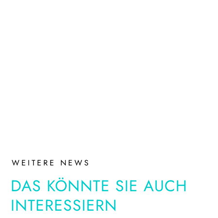
WEITERE NEWS
DAS KÖNNTE SIE AUCH
INTERESSIERN