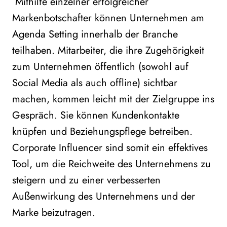
Mithilfe einzelner erfolgreicher
Markenbotschafter können Unternehmen am
Agenda Setting innerhalb der Branche
teilhaben. Mitarbeiter, die ihre Zugehörigkeit
zum Unternehmen öffentlich (sowohl auf
Social Media als auch offline) sichtbar
machen, kommen leicht mit der Zielgruppe ins
Gespräch. Sie können Kundenkontakte
knüpfen und Beziehungspflege betreiben.
Corporate Influencer sind somit ein effektives
Tool, um die Reichweite des Unternehmens zu
steigern und zu einer verbesserten
Außenwirkung des Unternehmens und der
Marke beizutragen.