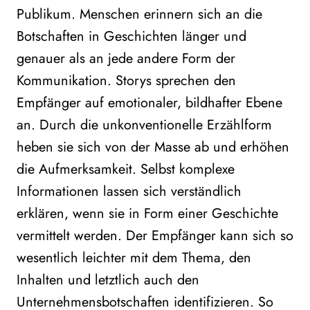
Publikum. Menschen erinnern sich an die
Botschaften in Geschichten länger und
genauer als an jede andere Form der
Kommunikation. Storys sprechen den
Empfänger auf emotionaler, bildhafter Ebene
an. Durch die unkonventionelle Erzählform
heben sie sich von der Masse ab und erhöhen
die Aufmerksamkeit. Selbst komplexe
Informationen lassen sich verständlich
erklären, wenn sie in Form einer Geschichte
vermittelt werden. Der Empfänger kann sich so
wesentlich leichter mit dem Thema, den
Inhalten und letztlich auch den
Unternehmensbotschaften identifizieren. So