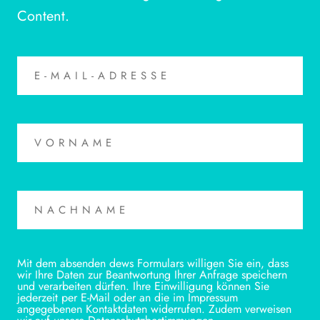
Content.
Mit dem absenden dews Formulars willigen Sie ein, dass
wir Ihre Daten zur Beantwortung Ihrer Anfrage speichern
und verarbeiten dürfen. Ihre Einwilligung können Sie
jederzeit per E-Mail oder an die im Impressum
angegebenen Kontaktdaten widerrufen. Zudem verweisen