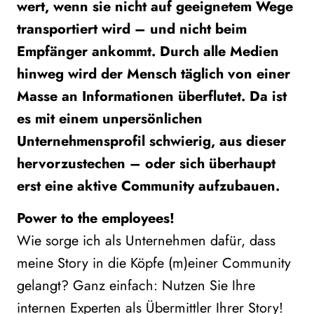
wert, wenn sie nicht auf geeignetem Wege
transportiert wird – und nicht beim
Empfänger ankommt. Durch alle Medien
hinweg wird der Mensch täglich von einer
Masse an Informationen überflutet. Da ist
es mit einem unpersönlichen
Unternehmensprofil schwierig, aus dieser
hervorzustechen – oder sich überhaupt
erst eine aktive Community aufzubauen.
Power to the employees!
Wie sorge ich als Unternehmen dafür, dass
meine Story in die Köpfe (m)einer Community
gelangt? Ganz einfach: Nutzen Sie Ihre
internen Experten als Übermittler Ihrer Story!