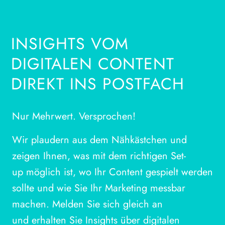
INSIGHTS VOM
DIGITALEN CONTENT
DIREKT INS POSTFACH
Nur Mehrwert. Versprochen!
Wir plaudern aus dem Nähkästchen und
zeigen Ihnen, was mit dem richtigen Set-
up möglich ist, wo Ihr Content gespielt werden
sollte und wie Sie Ihr Marketing messbar
machen. Melden Sie sich gleich an
und erhalten Sie Insights über digitalen