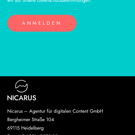
wir auf unsere Datenschutzbestimmungen.
Nicarus – Agentur für digitalen Content GmbH
Bergheimer Straße 104
69115 Heidelberg