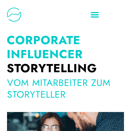
CORPORATE
INFLUENCER
STORYTELLING
VOM MITARBEITER ZUM
STORYTELLER