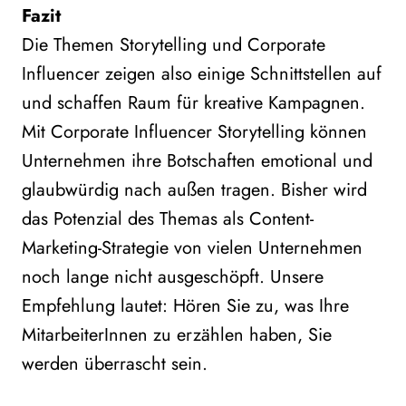
Fazit
Die Themen Storytelling und Corporate
Influencer zeigen also einige Schnittstellen auf
und schaffen Raum für kreative Kampagnen.
Mit Corporate Influencer Storytelling können
Unternehmen ihre Botschaften emotional und
glaubwürdig nach außen tragen. Bisher wird
das Potenzial des Themas als Content-
Marketing-Strategie von vielen Unternehmen
noch lange nicht ausgeschöpft. Unsere
Empfehlung lautet: Hören Sie zu, was Ihre
MitarbeiterInnen zu erzählen haben, Sie
werden überrascht sein.