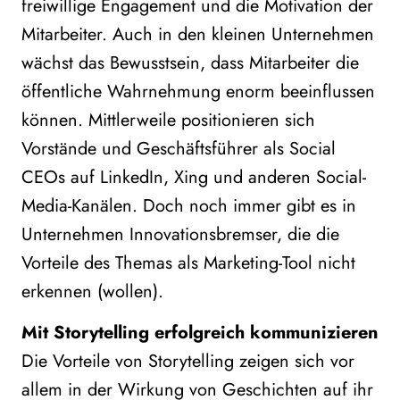
freiwillige Engagement und die Motivation der
Mitarbeiter. Auch in den kleinen Unternehmen
wächst das Bewusstsein, dass Mitarbeiter die
öffentliche Wahrnehmung enorm beeinflussen
können. Mittlerweile positionieren sich
Vorstände und Geschäftsführer als Social
CEOs auf LinkedIn, Xing und anderen Social-
Media-Kanälen. Doch noch immer gibt es in
Unternehmen Innovationsbremser, die die
Vorteile des Themas als Marketing-Tool nicht
erkennen (wollen).
Mit Storytelling erfolgreich kommunizieren
Die Vorteile von Storytelling zeigen sich vor
allem in der Wirkung von Geschichten auf ihr