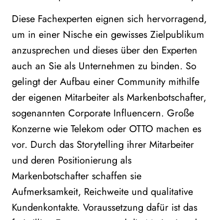
Diese Fachexperten eignen sich hervorragend,
um in einer Nische ein gewisses Zielpublikum
anzusprechen und dieses über den Experten
auch an Sie als Unternehmen zu binden. So
gelingt der Aufbau einer Community mithilfe
der eigenen Mitarbeiter als Markenbotschafter,
sogenannten Corporate Influencern. Große
Konzerne wie Telekom oder OTTO machen es
vor. Durch das Storytelling ihrer Mitarbeiter
und deren Positionierung als
Markenbotschafter schaffen sie
Aufmerksamkeit, Reichweite und qualitative
Kundenkontakte. Voraussetzung dafür ist das