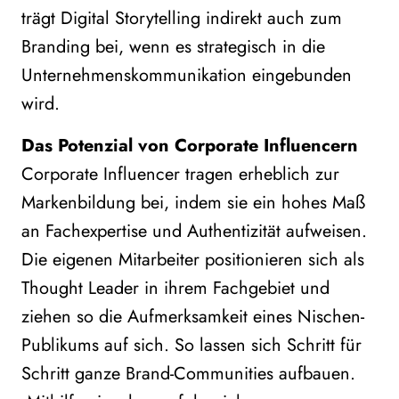
trägt Digital Storytelling indirekt auch zum
Branding bei, wenn es strategisch in die
Unternehmenskommunikation eingebunden
wird.
Das Potenzial von Corporate Influencern
Corporate Influencer tragen erheblich zur
Markenbildung bei, indem sie ein hohes Maß
an Fachexpertise und Authentizität aufweisen.
Die eigenen Mitarbeiter positionieren sich als
Thought Leader in ihrem Fachgebiet und
ziehen so die Aufmerksamkeit eines Nischen-
Publikums auf sich. So lassen sich Schritt für
Schritt ganze Brand-Communities aufbauen.