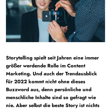
Storytelling spielt seit Jahren eine immer
größer werdende Rolle im Content
Marketing. Und auch der Trendausblick
für 2022 kommt nicht ohne dieses
Buzzword aus, denn persönliche und
menschliche Inhalte sind so gefragt wie
nie. Aber selbst die beste Story ist nichts