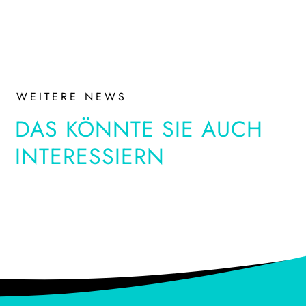
WEITERE NEWS
DAS KÖNNTE SIE AUCH
INTERESSIERN