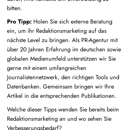
bitten.
Pro Tipp:
Holen Sie sich externe Beratung
ein, um ihr Redaktionsmarketing auf das
nächste Level zu bringen. Als PR-Agentur mit
über 20 Jahren Erfahrung im deutschen sowie
globalen Medienumfeld unterstützen wir Sie
gerne mit einem umfangreichen
Journalistennetzwerk, den richtigen Tools und
Datenbanken. Gemeinsam bringen wir Ihre
Artikel in die entsprechenden Publikationen.
Welche dieser Tipps wenden Sie bereits beim
Redaktionsmarketing an und wo sehen Sie
Verbesserungsbedarf?