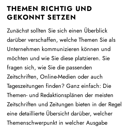
THEMEN RICHTIG UND
GEKONNT SETZEN
Zunächst sollten Sie sich einen Überblick
darüber verschaffen, welche Themen Sie als
Unternehmen kommunizieren können und
möchten und wie Sie diese platzieren. Sie
fragen sich, wie Sie die passenden
Zeitschriften, Online-Medien oder auch
Tageszeitungen finden? Ganz einfach: Die
Themen- und Redaktionsplänen der meisten
Zeitschriften und Zeitungen bieten in der Regel
eine detaillierte Übersicht darüber, welcher
Themenschwerpunkt in welcher Ausgabe