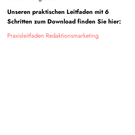
Unseren praktischen Leitfaden mit 6
Schritten zum Download finden Sie hier:
Praxisleitfaden Redaktionsmarketing