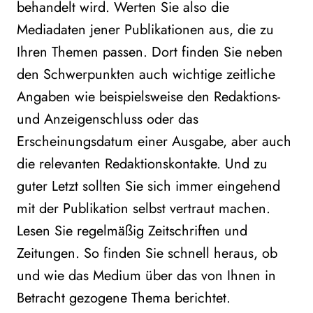
behandelt wird. Werten Sie also die
Mediadaten jener Publikationen aus, die zu
Ihren Themen passen. Dort finden Sie neben
den Schwerpunkten auch wichtige zeitliche
Angaben wie beispielsweise den Redaktions-
und Anzeigenschluss oder das
Erscheinungsdatum einer Ausgabe, aber auch
die relevanten Redaktionskontakte. Und zu
guter Letzt sollten Sie sich immer eingehend
mit der Publikation selbst vertraut machen.
Lesen Sie regelmäßig Zeitschriften und
Zeitungen. So finden Sie schnell heraus, ob
und wie das Medium über das von Ihnen in
Betracht gezogene Thema berichtet.