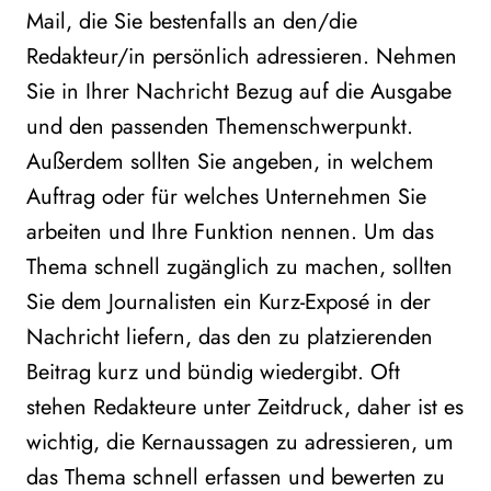
Mail, die Sie bestenfalls an den/die
Redakteur/in persönlich adressieren. Nehmen
Sie in Ihrer Nachricht Bezug auf die Ausgabe
und den passenden Themenschwerpunkt.
Außerdem sollten Sie angeben, in welchem
Auftrag oder für welches Unternehmen Sie
arbeiten und Ihre Funktion nennen. Um das
Thema schnell zugänglich zu machen, sollten
Sie dem Journalisten ein Kurz-Exposé in der
Nachricht liefern, das den zu platzierenden
Beitrag kurz und bündig wiedergibt. Oft
stehen Redakteure unter Zeitdruck, daher ist es
wichtig, die Kernaussagen zu adressieren, um
das Thema schnell erfassen und bewerten zu