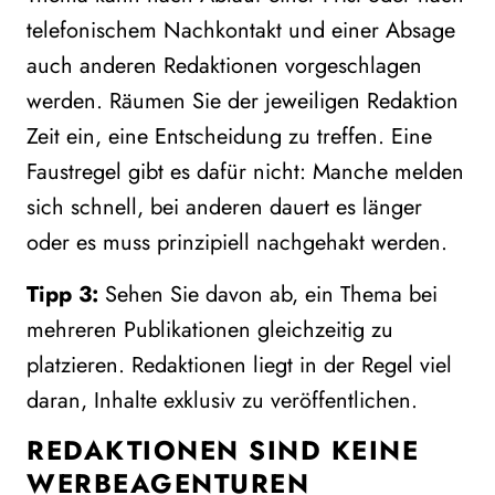
telefonischem Nachkontakt und einer Absage
auch anderen Redaktionen vorgeschlagen
werden. Räumen Sie der jeweiligen Redaktion
Zeit ein, eine Entscheidung zu treffen. Eine
Faustregel gibt es dafür nicht: Manche melden
sich schnell, bei anderen dauert es länger
oder es muss prinzipiell nachgehakt werden.
Tipp 3:
Sehen Sie davon ab, ein Thema bei
mehreren Publikationen gleichzeitig zu
platzieren. Redaktionen liegt in der Regel viel
daran, Inhalte exklusiv zu veröffentlichen.
REDAKTIONEN SIND KEINE
WERBEAGENTUREN