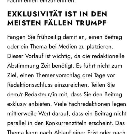
Fachthemen einzunehmen.
EXKLUSIVITÄT IST IN DEN
MEISTEN FÄLLEN TRUMPF
Fangen Sie frühzeitig damit an, einen Beitrag
oder ein Thema bei Medien zu platzieren.
Dieser Vorlauf ist wichtig, da die redaktionelle
Abstimmung Zeit benötigt. Es führt nicht zum
Ziel, einen Themenvorschlag drei Tage vor
Redaktionsschluss einzureichen. Teilen Sie
dem/r Redakteur/in mit, dass Sie den Beitrag
exklusiv anbieten. Viele Fachredaktionen legen
mittlerweile Wert darauf, dass ein Beitrag nicht
parallel in den Konkurrenztiteln erscheint. Das
Thema kann nach Ablauf einer Frist oder nach