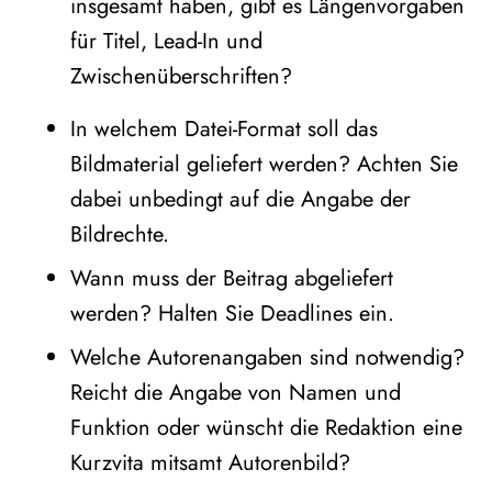
insgesamt haben, gibt es Längenvorgaben
für Titel, Lead-In und
Zwischenüberschriften?
In welchem Datei-Format soll das
Bildmaterial geliefert werden? Achten Sie
dabei unbedingt auf die Angabe der
Bildrechte.
Wann muss der Beitrag abgeliefert
werden? Halten Sie Deadlines ein.
Welche Autorenangaben sind notwendig?
Reicht die Angabe von Namen und
Funktion oder wünscht die Redaktion eine
Kurzvita mitsamt Autorenbild?