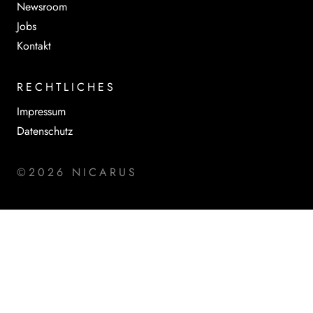
Newsroom
Jobs
Kontakt
RECHTLICHES
Impressum
Datenschutz
©2026 NICARUS