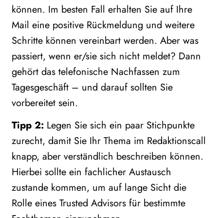
können. Im besten Fall erhalten Sie auf Ihre
Mail eine positive Rückmeldung und weitere
Schritte können vereinbart werden. Aber was
passiert, wenn er/sie sich nicht meldet? Dann
gehört das telefonische Nachfassen zum
Tagesgeschäft – und darauf sollten Sie
vorbereitet sein.
Tipp 2:
Legen Sie sich ein paar Stichpunkte
zurecht, damit Sie Ihr Thema im Redaktionscall
knapp, aber verständlich beschreiben können.
Hierbei sollte ein fachlicher Austausch
zustande kommen, um auf lange Sicht die
Rolle eines Trusted Advisors für bestimmte