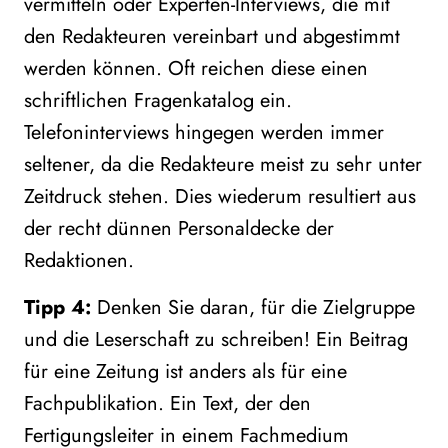
vermitteln oder Experten-Interviews, die mit
den Redakteuren vereinbart und abgestimmt
werden können. Oft reichen diese einen
schriftlichen Fragenkatalog ein.
Telefoninterviews hingegen werden immer
seltener, da die Redakteure meist zu sehr unter
Zeitdruck stehen. Dies wiederum resultiert aus
der recht dünnen Personaldecke der
Redaktionen.
Tipp 4:
Denken Sie daran, für die Zielgruppe
und die Leserschaft zu schreiben! Ein Beitrag
für eine Zeitung ist anders als für eine
Fachpublikation. Ein Text, der den
Fertigungsleiter in einem Fachmedium