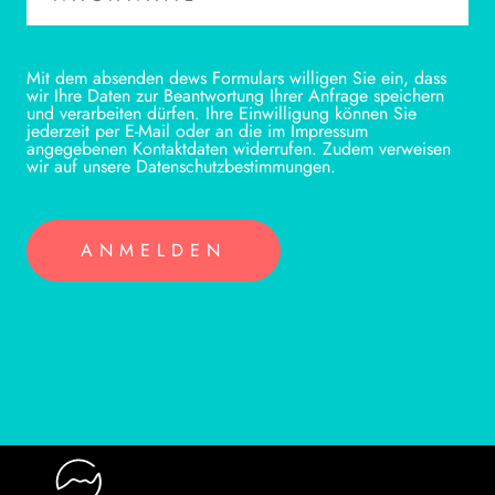
Mit dem absenden dews Formulars willigen Sie ein, dass
wir Ihre Daten zur Beantwortung Ihrer Anfrage speichern
und verarbeiten dürfen. Ihre Einwilligung können Sie
jederzeit per E-Mail oder an die im Impressum
angegebenen Kontaktdaten widerrufen. Zudem verweisen
wir auf unsere Datenschutzbestimmungen.