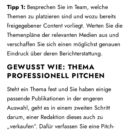
Tipp 1:
Besprechen Sie im Team, welche
Themen zu platzieren sind und wozu bereits
freigegebener Content vorliegt. Werten Sie die
Themenpläne der relevanten Medien aus und
verschaffen Sie sich einen möglichst genauen
Eindruck über deren Berichterstattung.
GEWUSST WIE: THEMA
PROFESSIONELL PITCHEN
Steht ein Thema fest und Sie haben einige
passende Publikationen in der engeren
Auswahl, geht es in einem zweiten Schritt
darum, einer Redaktion dieses auch zu
„verkaufen“. Dafür verfassen Sie eine Pitch-