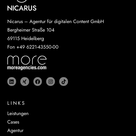
Nicarus – Agentur für digitalen Content GmbH
Bergheimer Straße 104
69115 Heidelberg
Fon +49 6221-43550-00
LINKS
Leistungen
Cases
Agentur