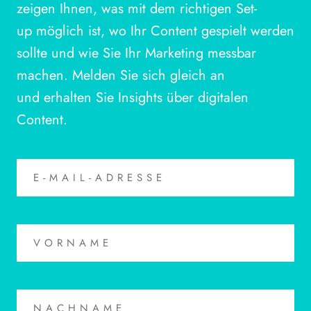
zeigen Ihnen, was mit dem richtigen Set-
up möglich ist, wo Ihr Content gespielt werden
sollte und wie Sie Ihr Marketing messbar
machen. Melden Sie sich gleich an
und erhalten Sie Insights über digitalen
Content.