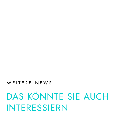
WEITERE NEWS
DAS KÖNNTE SIE AUCH
INTERESSIERN