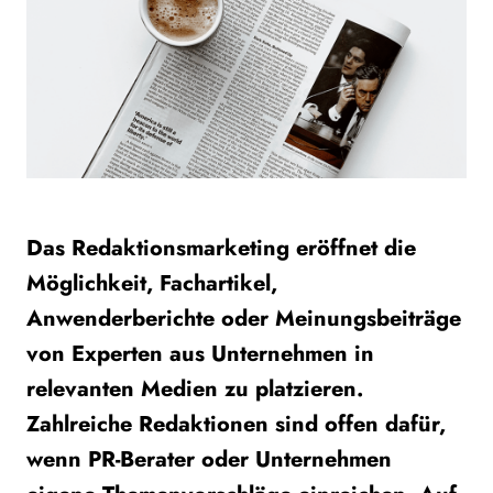
Das Redaktionsmarketing eröffnet die
Möglichkeit, Fachartikel,
Anwenderberichte oder Meinungsbeiträge
von Experten aus Unternehmen in
relevanten Medien zu platzieren.
Zahlreiche Redaktionen sind offen dafür,
wenn PR-Berater oder Unternehmen