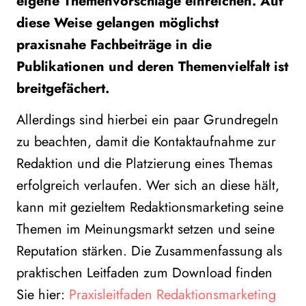
eigene Themenvorschläge einreichen. Auf
diese Weise gelangen möglichst
praxisnahe Fachbeiträge in die
Publikationen und deren Themenvielfalt ist
breitgefächert.
Allerdings sind hierbei ein paar Grundregeln
zu beachten, damit die Kontaktaufnahme zur
Redaktion und die Platzierung eines Themas
erfolgreich verlaufen. Wer sich an diese hält,
kann mit gezieltem Redaktionsmarketing seine
Themen im Meinungsmarkt setzen und seine
Reputation stärken. Die Zusammenfassung als
praktischen Leitfaden zum Download finden
Sie hier:
Praxisleitfaden Redaktionsmarketing