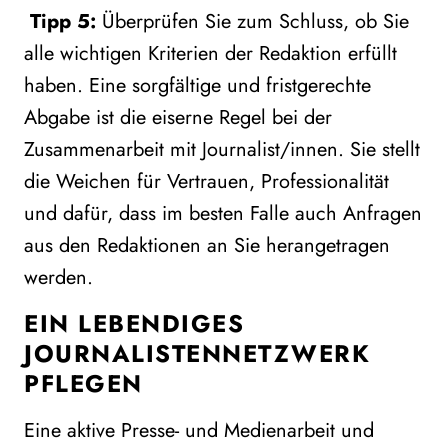
Tipp 5:
Überprüfen Sie zum Schluss, ob Sie
alle wichtigen Kriterien der Redaktion erfüllt
haben. Eine sorgfältige und fristgerechte
Abgabe ist die eiserne Regel bei der
Zusammenarbeit mit Journalist/innen. Sie stellt
die Weichen für Vertrauen, Professionalität
und dafür, dass im besten Falle auch Anfragen
aus den Redaktionen an Sie herangetragen
werden.
EIN LEBENDIGES
JOURNALISTENNETZWERK
PFLEGEN
Eine aktive Presse- und Medienarbeit und