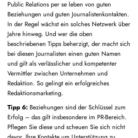
Public Relations per se leben von guten
Beziehungen und guten Journalistenkontakten.
In der Regel wächst ein solches Netzwerk über
Jahre hinweg. Und wer die oben
beschriebenen Tipps beherzigt, der macht sich
bei diesen Journalisten einen guten Namen
und gilt als verlässlicher und kompetenter
Vermittler zwischen Unternehmen und
Redaktion. So gelingt ein erfolgreiches
Redaktionsmarketing.
Tipp 6:
Beziehungen sind der Schlüssel zum
Erfolg – das gilt insbesondere im PR-Bereich.
Pflegen Sie diese und scheuen Sie sich nicht
davor, Ihre Kontakte um Unterstützung zu