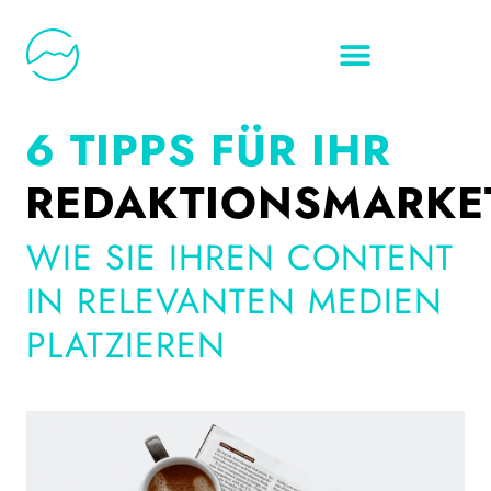
6 TIPPS FÜR IHR
REDAKTIONSMARKE
WIE SIE IHREN CONTENT
IN RELEVANTEN MEDIEN
PLATZIEREN