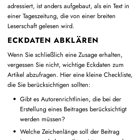
adressiert, ist anders aufgebaut, als ein Text in
einer Tageszeitung, die von einer breiten
Leserschaft gelesen wird.
ECKDATEN ABKLÄREN
Wenn Sie schließlich eine Zusage erhalten,
vergessen Sie nicht, wichtige Eckdaten zum
Artikel abzufragen. Hier eine kleine Checkliste,
die Sie berücksichtigen sollten:
Gibt es Autorenrichtlinien, die bei der
Erstellung eines Beitrages berücksichtigt
werden müssen?
Welche Zeichenlänge soll der Beitrag