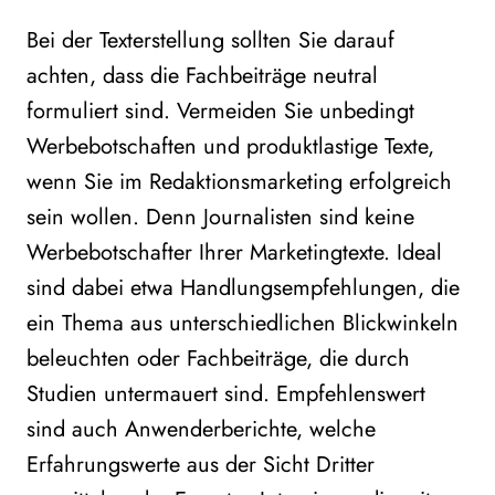
Bei der Texterstellung sollten Sie darauf
achten, dass die Fachbeiträge neutral
formuliert sind. Vermeiden Sie unbedingt
Werbebotschaften und produktlastige Texte,
wenn Sie im Redaktionsmarketing erfolgreich
sein wollen. Denn Journalisten sind keine
Werbebotschafter Ihrer Marketingtexte. Ideal
sind dabei etwa Handlungsempfehlungen, die
ein Thema aus unterschiedlichen Blickwinkeln
beleuchten oder Fachbeiträge, die durch
Studien untermauert sind. Empfehlenswert
sind auch Anwenderberichte, welche
Erfahrungswerte aus der Sicht Dritter